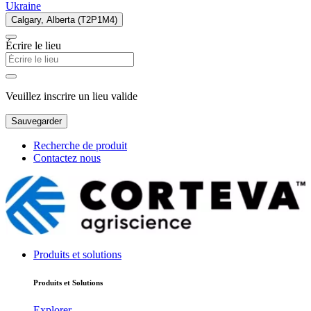
Ukraine
Calgary, Alberta (T2P1M4)
Écrire le lieu
Veuillez inscrire un lieu valide
Sauvegarder
Recherche de produit
Contactez nous
Produits et solutions
Produits et Solutions
Explorer