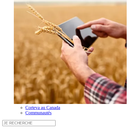
Corteva au Canada
Communautés