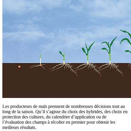
Les producteurs de maïs prennent de nombreuses décisions tout au
long de la saison. Qu’il s’agisse du choix des hybrides, des choix en
protection des cultures, du calendrier d’application ou de
l’évaluation des champs à récolter en premier pour obtenir les
meilleurs résultats.