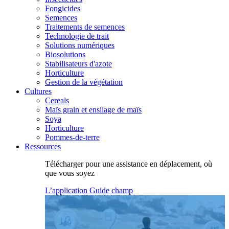
Fongicides
Semences
Traitements de semences
Technologie de trait
Solutions numériques
Biosolutions
Stabilisateurs d'azote
Horticulture
Gestion de la végétation
Cultures
Cereals
Maïs grain et ensilage de maïs
Soya
Horticulture
Pommes-de-terre
Ressources
Télécharger pour une assistance en déplacement, où
que vous soyez
L’application Guide champ