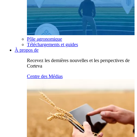
Pôle agronomique
Téléchargements et guides
À propos de
Recevez les dernières nouvelles et les perspectives de
Corteva
Centre des Médias