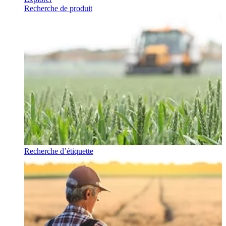
Recherche de produit
Recherche d’étiquette