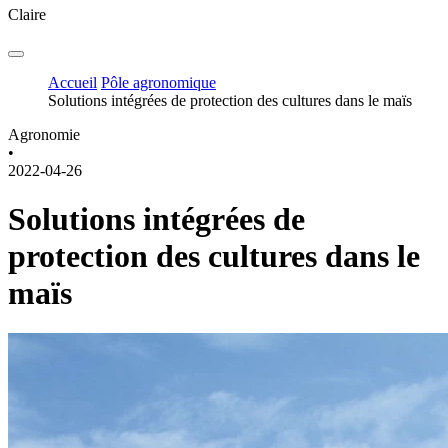
Claire
Accueil
Pôle agronomique
Solutions intégrées de protection des cultures dans le maïs
Agronomie
•
2022-04-26
Solutions intégrées de
protection des cultures dans le
maïs