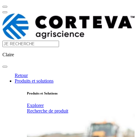
Claire
Retour
Produits et solutions
Produits et Solutions
Explorer
Recherche de produit