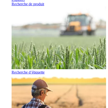
Recherche de produit
Recherche d’étiquette