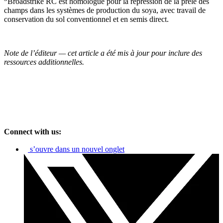
Broadstrike RC est homologué pour la répression de la prêle des
champs dans les systèmes de production du soya, avec travail de
conservation du sol conventionnel et en semis direct.
Note de l’éditeur — cet article a été mis à jour pour inclure des
ressources additionnelles.
Connect with us:
s’ouvre dans un nouvel onglet