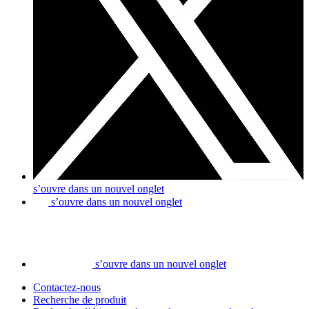
s’ouvre dans un nouvel onglet
s’ouvre dans un nouvel onglet
s’ouvre dans un nouvel onglet
Contactez-nous
Recherche de produit