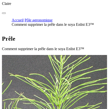
Claire
Accueil
Pôle agronomique
Comment supprimer la prêle dans le soya Enlist E3™
Prêle
Comment supprimer la prêle dans le soya Enlist E3™