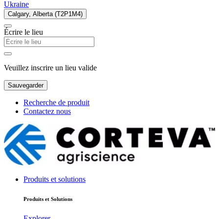
Ukraine
Calgary, Alberta (T2P1M4)
Écrire le lieu
Veuillez inscrire un lieu valide
Sauvegarder
Recherche de produit
Contactez nous
Produits et solutions
Produits et Solutions
Explorer