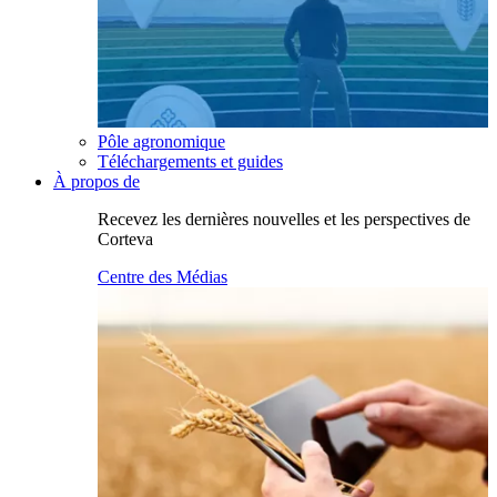
Pôle agronomique
Téléchargements et guides
À propos de
Recevez les dernières nouvelles et les perspectives de
Corteva
Centre des Médias