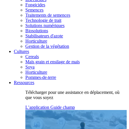
Fongicides
Semences
Traitements de semences
Technologie de trait
Solutions numériques
Biosolutions
Stabilisateurs d'azote
Horticulture
Gestion de la végétation
Cultures
Cereals
Maïs grain et ensilage de maïs
Soya
Horticulture
Pommes-de-terre
Ressources
Télécharger pour une assistance en déplacement, où
que vous soyez
L’application Guide champ