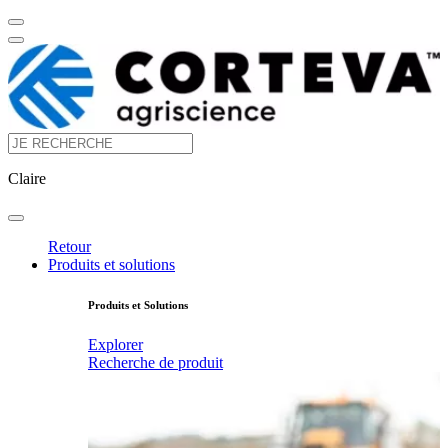
Claire
Retour
Produits et solutions
Produits et Solutions
Explorer
Recherche de produit