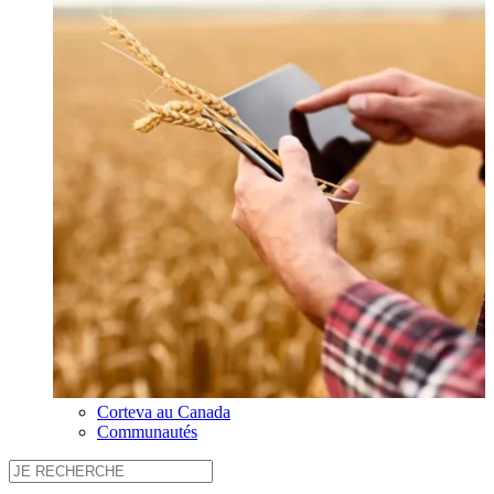
Corteva au Canada
Communautés