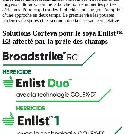
moyens culturaux, comme la fauche pour éliminer les parties
aériennes. Pour ce qui est des herbicides, on suggère l’adoption
d’une approche en deux temps. Le premier vise les pousses
porteuses de spores et le second cible la croissance végétative.
Solutions Corteva pour le soya Enlist™
E3 affecté par la prêle des champs