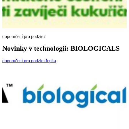
doporučení pro podzim
Novinky v technologii: BIOLOGICALS
doporučení pro podzim řepka