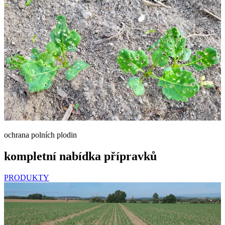
ochrana polních plodin
kompletní nabídka přípravků
PRODUKTY