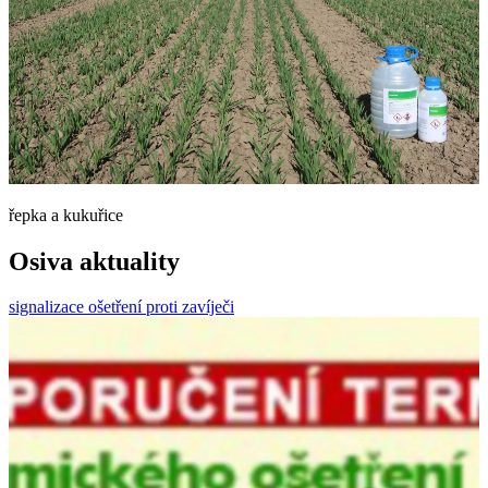
řepka a kukuřice
Osiva aktuality
signalizace ošetření proti zavíječi