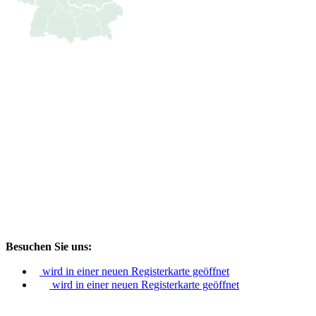
Besuchen Sie uns:
wird in einer neuen Registerkarte geöffnet
wird in einer neuen Registerkarte geöffnet