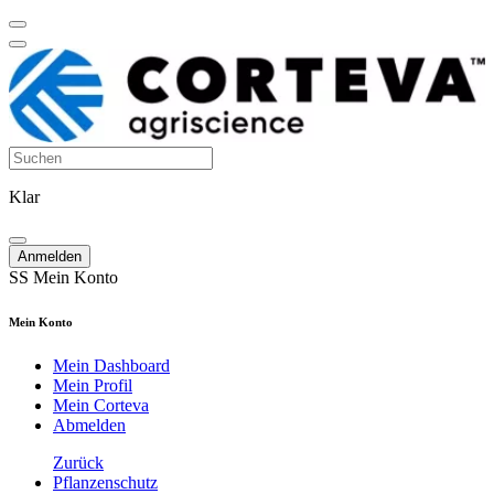
Klar
Anmelden
SS
Mein Konto
Mein Konto
Mein Dashboard
Mein Profil
Mein Corteva
Abmelden
Zurück
Pflanzenschutz