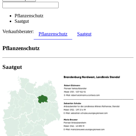
Pflanzenschutz
Saatgut
Verkaufsberater:
Pflanzenschutz
Saatgut
Pflanzenschutz
Saatgut