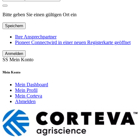
Bitte geben Sie einen gültigen Ort ein
Speichern
Ihre Ansprechpartner
Pioneer Connect
wird in einer neuen Registerkarte geöffnet
Anmelden
SS
Mein Konto
Mein Konto
Mein Dashboard
Mein Profil
Mein Corteva
Abmelden