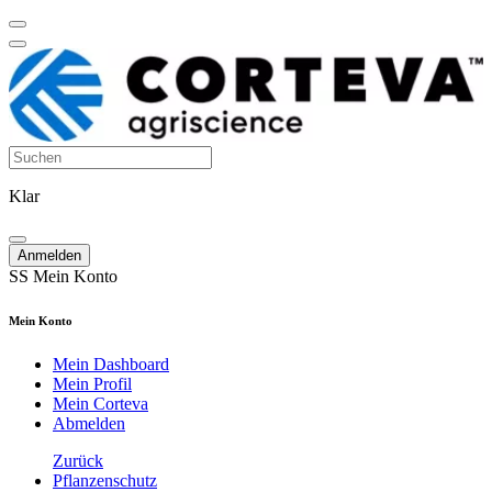
Klar
Anmelden
SS
Mein Konto
Mein Konto
Mein Dashboard
Mein Profil
Mein Corteva
Abmelden
Zurück
Pflanzenschutz