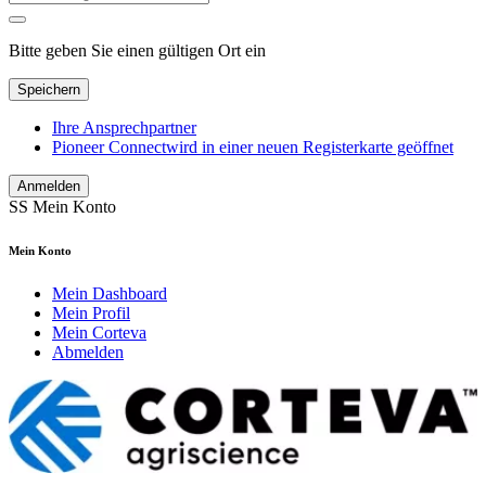
Bitte geben Sie einen gültigen Ort ein
Speichern
Ihre Ansprechpartner
Pioneer Connect
wird in einer neuen Registerkarte geöffnet
Anmelden
SS
Mein Konto
Mein Konto
Mein Dashboard
Mein Profil
Mein Corteva
Abmelden