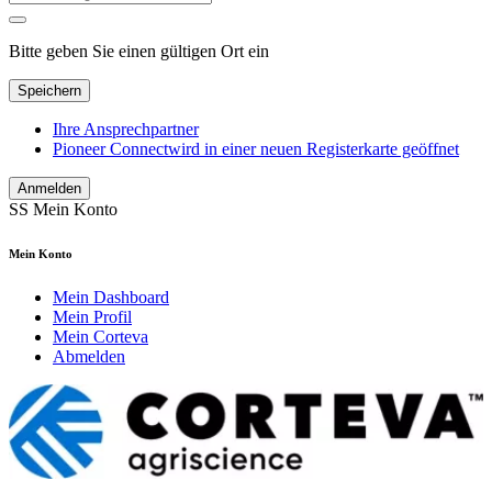
Bitte geben Sie einen gültigen Ort ein
Speichern
Ihre Ansprechpartner
Pioneer Connect
wird in einer neuen Registerkarte geöffnet
Anmelden
SS
Mein Konto
Mein Konto
Mein Dashboard
Mein Profil
Mein Corteva
Abmelden