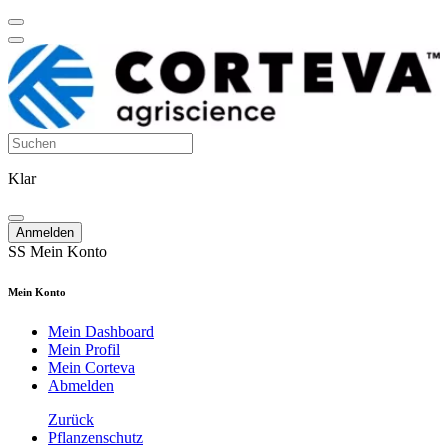
Klar
Anmelden
SS
Mein Konto
Mein Konto
Mein Dashboard
Mein Profil
Mein Corteva
Abmelden
Zurück
Pflanzenschutz