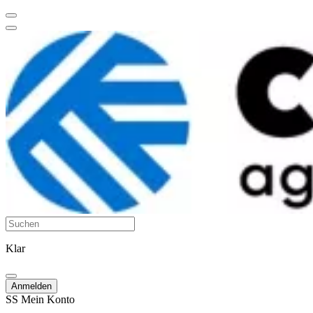
Klar
Anmelden
SS
Mein Konto