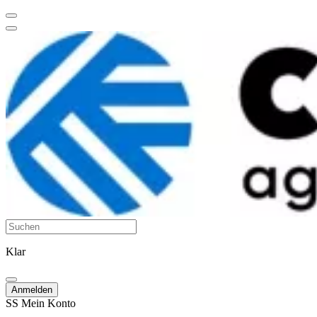
Klar
Anmelden
SS
Mein Konto