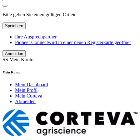
Bitte geben Sie einen gültigen Ort ein
Speichern
Ihre Ansprechpartner
Pioneer Connect
wird in einer neuen Registerkarte geöffnet
Anmelden
SS
Mein Konto
Mein Konto
Mein Dashboard
Mein Profil
Mein Corteva
Abmelden