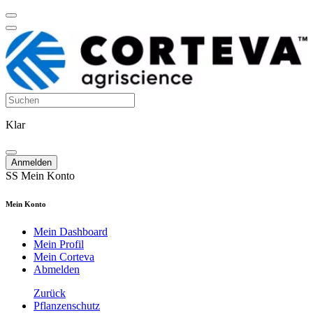
Klar
Anmelden
SS
Mein Konto
Mein Konto
Mein Dashboard
Mein Profil
Mein Corteva
Abmelden
Zurück
Pflanzenschutz