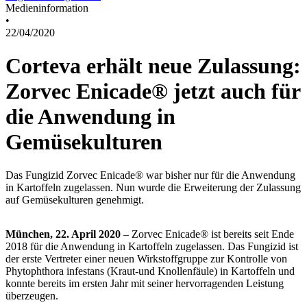
Medieninformation
•
22/04/2020
Corteva erhält neue Zulassung:
Zorvec Enicade® jetzt auch für
die Anwendung in
Gemüsekulturen
Das Fungizid Zorvec Enicade® war bisher nur für die Anwendung
in Kartoffeln zugelassen. Nun wurde die Erweiterung der Zulassung
auf Gemüsekulturen genehmigt.
München, 22. April 2020
– Zorvec Enicade® ist bereits seit Ende
2018 für die Anwendung in Kartoffeln zugelassen. Das Fungizid ist
der erste Vertreter einer neuen Wirkstoffgruppe zur Kontrolle von
Phytophthora infestans (Kraut-und Knollenfäule) in Kartoffeln und
konnte bereits im ersten Jahr mit seiner hervorragenden Leistung
überzeugen.