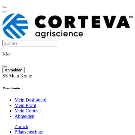
Klar
Anmelden
SS
Mein Konto
Mein Konto
Mein Dashboard
Mein Profil
Mein Corteva
Abmelden
Zurück
Pflanzenschutz