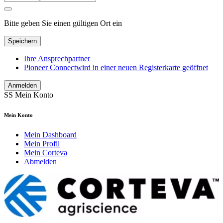
Bitte geben Sie einen gültigen Ort ein
Speichern
Ihre Ansprechpartner
Pioneer Connect
wird in einer neuen Registerkarte geöffnet
Anmelden
SS
Mein Konto
Mein Konto
Mein Dashboard
Mein Profil
Mein Corteva
Abmelden