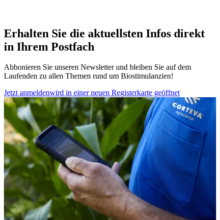
Erhalten Sie die aktuellsten Infos direkt
in Ihrem Postfach
Abbonieren Sie unseren Newsletter und bleiben Sie auf dem
Laufenden zu allen Themen rund um Biostimulanzien!
Jetzt anmelden
wird in einer neuen Registerkarte geöffnet