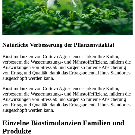
Natürliche Verbesserung der Pflanzenvitalität
Biostimulanzien von Corteva Agriscience stärken Ihre Kultur,
verbessern die Wassernutzungs- und Nährstoffeffizienz, mildern die
Auswirkungen von Stress ab und sorgen so für eine Absicherung
von Ertrag und Qualität, damit das Ertragspotential Ihres Standortes
ausgeschöpft werden kann.
Biostimulanzien von Corteva Agriscience stärken Ihre Kultur,
verbessern die Wassernutzungs- und Nährstoffeffizienz, mildern die
Auswirkungen von Stress ab und sorgen so für eine Absicherung
von Ertrag und Qualität, damit das Ertragspotential Ihres Standortes
ausgeschöpft werden kann.
Einzelne Biostimulanzien Familien und
Produkte