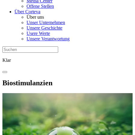
Media Center
Offene Stellen
Über Corteva
Über uns
Unser Unternehmen
Unsere Geschichte
Usere Werte
Unsere Verantwortung
Klar
Biostimulanzien