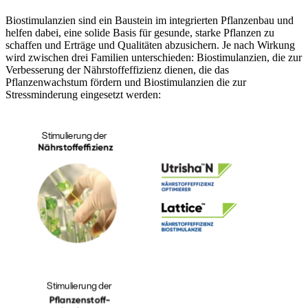
Biostimulanzien sind ein Baustein im integrierten Pflanzenbau und
helfen dabei, eine solide Basis für gesunde, starke Pflanzen zu
schaffen und Erträge und Qualitäten abzusichern. Je nach Wirkung
wird zwischen drei Familien unterschieden: Biostimulanzien, die zur
Verbesserung der Nährstoffeffizienz dienen, die das
Pflanzenwachstum fördern und Biostimulanzien die zur
Stressminderung eingesetzt werden: