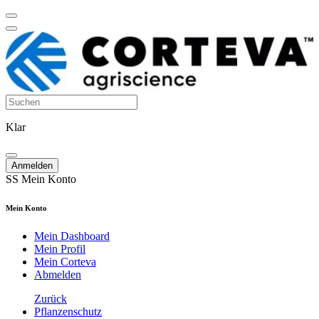
Klar
Anmelden
SS
Mein Konto
Mein Konto
Mein Dashboard
Mein Profil
Mein Corteva
Abmelden
Zurück
Pflanzenschutz