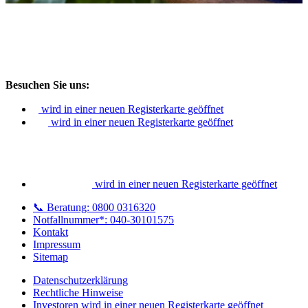
Besuchen Sie uns:
wird in einer neuen Registerkarte geöffnet
wird in einer neuen Registerkarte geöffnet
wird in einer neuen Registerkarte geöffnet
📞 Beratung: 0800 0316320
Notfallnummer*: 040-30101575
Kontakt
Impressum
Sitemap
Datenschutzerklärung
Rechtliche Hinweise
Investoren
wird in einer neuen Registerkarte geöffnet