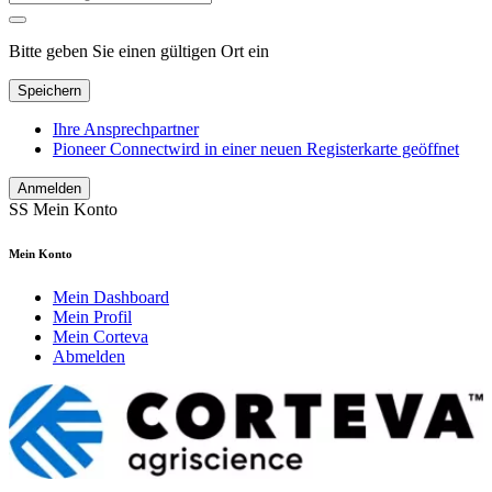
Bitte geben Sie einen gültigen Ort ein
Speichern
Ihre Ansprechpartner
Pioneer Connect
wird in einer neuen Registerkarte geöffnet
Anmelden
SS
Mein Konto
Mein Konto
Mein Dashboard
Mein Profil
Mein Corteva
Abmelden