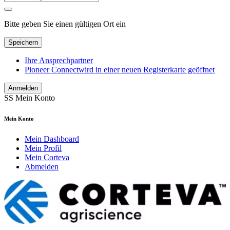
Bitte geben Sie einen gültigen Ort ein
Speichern
Ihre Ansprechpartner
Pioneer Connect
wird in einer neuen Registerkarte geöffnet
Anmelden
SS
Mein Konto
Mein Konto
Mein Dashboard
Mein Profil
Mein Corteva
Abmelden