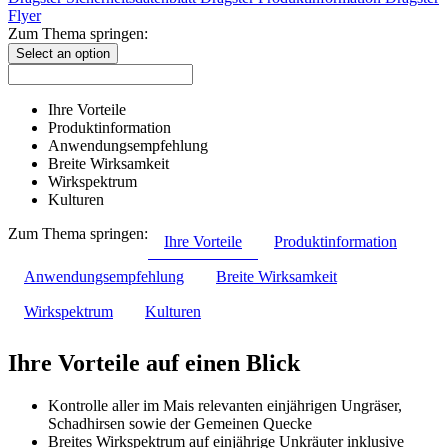
Flyer
Zum Thema springen:
Select an option
Ihre Vorteile
Produktinformation
Anwendungsempfehlung
Breite Wirksamkeit
Wirkspektrum
Kulturen
Zum Thema springen:
Ihre Vorteile
Produktinformation
Anwendungsempfehlung
Breite Wirksamkeit
Wirkspektrum
Kulturen
Ihre Vorteile auf einen Blick
Kontrolle aller im Mais relevanten einjährigen Ungräser,
Schadhirsen sowie der Gemeinen Quecke
Breites Wirkspektrum auf einjährige Unkräuter inklusive