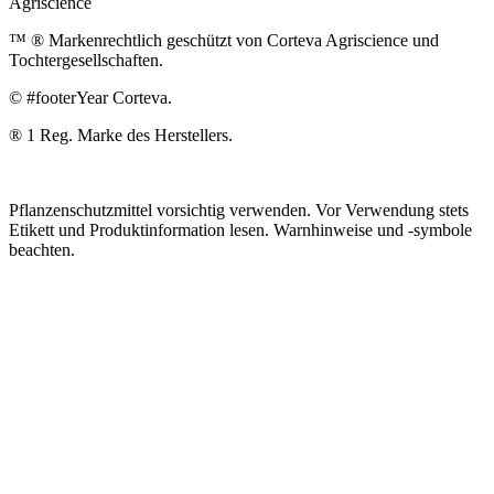
Agriscience
™ ® Markenrechtlich geschützt von Corteva Agriscience und
Tochtergesellschaften.
© #footerYear Corteva.
® 1 Reg. Marke des Herstellers.
Pflanzenschutzmittel vorsichtig verwenden. Vor Verwendung stets
Etikett und Produktinformation lesen. Warnhinweise und -symbole
beachten.