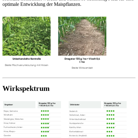
optimale Entwicklung der Maispflanzen.
Wirkspektrum