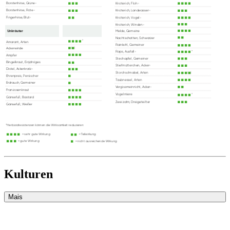
Kulturen
Mais