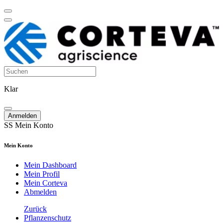
Klar
Anmelden
SS
Mein Konto
Mein Konto
Mein Dashboard
Mein Profil
Mein Corteva
Abmelden
Zurück
Pflanzenschutz