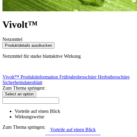
Vivolt™
Netzmittel
Produktdetails ausdrucken
Netzmittel für starke blattaktive Wirkung
Vivolt™ Produktinformation
Frühjahrsbroschüre
Herbstbroschüre
Sicherheitsdatenblatt
Zum Thema springen:
Select an option
Vorteile auf einen Blick
Wirkungsweise
Zum Thema springen:
Vorteile auf einen Blick