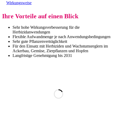
Wirkungsweise
Ihre Vorteile auf einen Blick
Sehr hohe Wirkungsverbesserung für die
Herbizidanwendungen
Flexible Aufwandmenge je nach Anwendungsbedingungen
Sehr gute Pflanzenverträglichkeit
Für den Einsatz mit Herbiziden und Wachstumsreglern im
Ackerbau, Gemüse, Zierpflanzen und Hopfen
Langfristige Genehmigung bis 2031