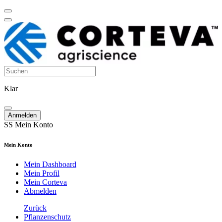
Klar
Anmelden
SS
Mein Konto
Mein Konto
Mein Dashboard
Mein Profil
Mein Corteva
Abmelden
Zurück
Pflanzenschutz