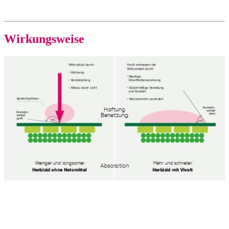
Wirkungsweise