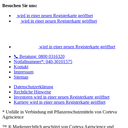
Besuchen Sie uns:
wird in einer neuen Registerkarte geöffnet
wird in einer neuen Registerkarte geöffnet
wird in einer neuen Registerkarte geöffnet
📞 Beratung: 0800 0316320
Notfallnummer*: 040-30101575
Kontakt
Impressum
Sitemap
Datenschutzerklärung
Rechtliche Hinweise
Investoren
wird in einer neuen Registerkarte geöffnet
Karriere
wird in einer neuen Registerkarte geöffnet
* Unfälle in Verbindung mit Pflanzenschutzmitteln von Corteva
Agriscience
™ ® Markenrechtlich geschützt von Corteva Agriscience und