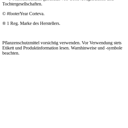
Tochtergesellschaften.
© #footerYear Corteva.
® 1 Reg. Marke des Herstellers.
Pflanzenschutzmittel vorsichtig verwenden. Vor Verwendung stets
Etikett und Produktinformation lesen. Warnhinweise und -symbole
beachten.