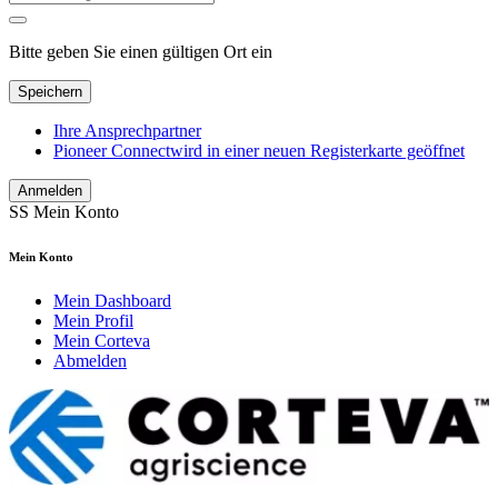
Bitte geben Sie einen gültigen Ort ein
Speichern
Ihre Ansprechpartner
Pioneer Connect
wird in einer neuen Registerkarte geöffnet
Anmelden
SS
Mein Konto
Mein Konto
Mein Dashboard
Mein Profil
Mein Corteva
Abmelden