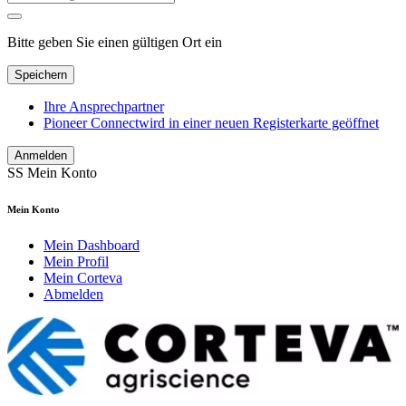
Bitte geben Sie einen gültigen Ort ein
Speichern
Ihre Ansprechpartner
Pioneer Connect
wird in einer neuen Registerkarte geöffnet
Anmelden
SS
Mein Konto
Mein Konto
Mein Dashboard
Mein Profil
Mein Corteva
Abmelden