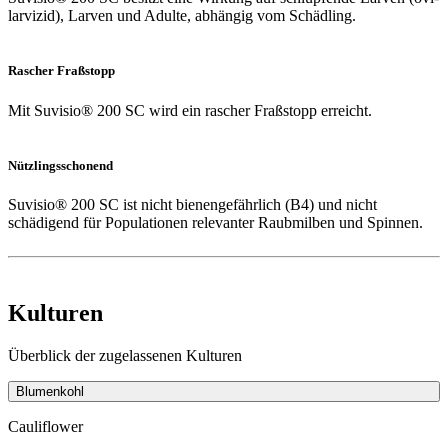
larvizid), Larven und Adulte, abhängig vom Schädling.
Rascher Fraßstopp
Mit Suvisio® 200 SC wird ein rascher Fraßstopp erreicht.
Nützlingsschonend
Suvisio® 200 SC ist nicht bienengefährlich (B4) und nicht
schädigend für Populationen relevanter Raubmilben und Spinnen.
Kulturen
Überblick der zugelassenen Kulturen
Blumenkohl
Cauliflower