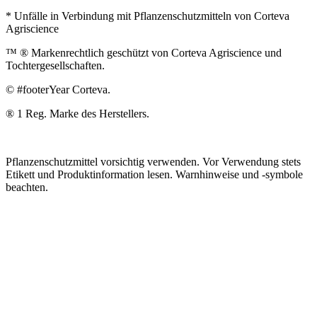
* Unfälle in Verbindung mit Pflanzenschutzmitteln von Corteva
Agriscience
™ ® Markenrechtlich geschützt von Corteva Agriscience und
Tochtergesellschaften.
© #footerYear Corteva.
® 1 Reg. Marke des Herstellers.
Pflanzenschutzmittel vorsichtig verwenden. Vor Verwendung stets
Etikett und Produktinformation lesen. Warnhinweise und -symbole
beachten.