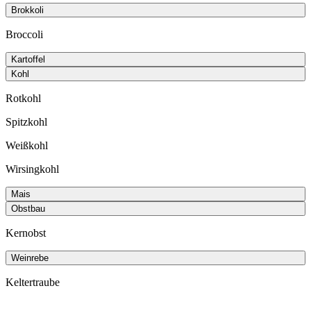
Brokkoli
Broccoli
Kartoffel
Kohl
Rotkohl
Spitzkohl
Weißkohl
Wirsingkohl
Mais
Obstbau
Kernobst
Weinrebe
Keltertraube