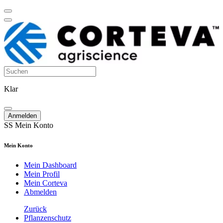
Klar
Anmelden
SS
Mein Konto
Mein Konto
Mein Dashboard
Mein Profil
Mein Corteva
Abmelden
Zurück
Pflanzenschutz