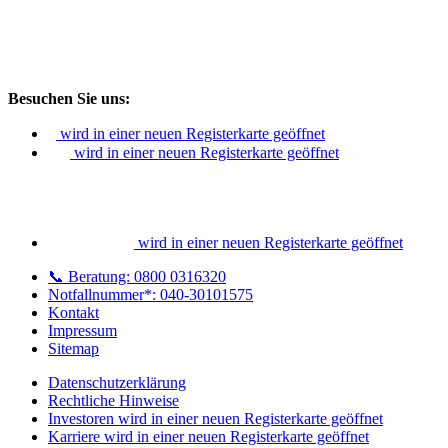
Besuchen Sie uns:
wird in einer neuen Registerkarte geöffnet
wird in einer neuen Registerkarte geöffnet
wird in einer neuen Registerkarte geöffnet
📞 Beratung: 0800 0316320
Notfallnummer*: 040-30101575
Kontakt
Impressum
Sitemap
Datenschutzerklärung
Rechtliche Hinweise
Investoren
wird in einer neuen Registerkarte geöffnet
Karriere
wird in einer neuen Registerkarte geöffnet