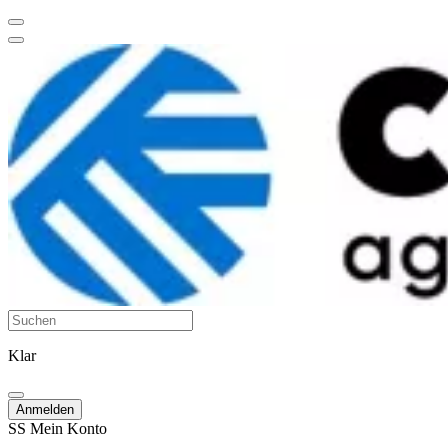
Klar
Anmelden
SS
Mein Konto