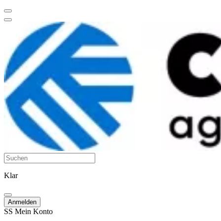
Klar
Anmelden
SS
Mein Konto