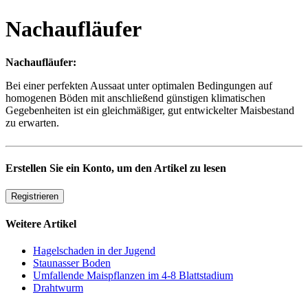
Nachaufläufer
Nachaufläufer:
Bei einer perfekten Aussaat unter optimalen Bedingungen auf
homogenen Böden mit anschließend günstigen klimatischen
Gegebenheiten ist ein gleichmäßiger, gut entwickelter Maisbestand
zu erwarten.
Erstellen Sie ein Konto, um den Artikel zu lesen
Registrieren
Weitere Artikel
Hagelschaden in der Jugend
Staunasser Boden
Umfallende Maispflanzen im 4-8 Blattstadium
Drahtwurm