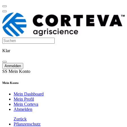
Klar
Anmelden
SS
Mein Konto
Mein Konto
Mein Dashboard
Mein Profil
Mein Corteva
Abmelden
Zurück
Pflanzenschutz