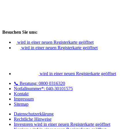
Besuchen Sie uns:
wird in einer neuen Registerkarte geöffnet
wird in einer neuen Registerkarte geöffnet
wird in einer neuen Registerkarte geöffnet
📞 Beratung: 0800 0316320
Notfallnummer*: 040-30101575
Kontakt
Impressum
Sitemap
Datenschutzerklärung
Rechtliche Hinweise
Investoren
wird in einer neuen Registerkarte geöffnet