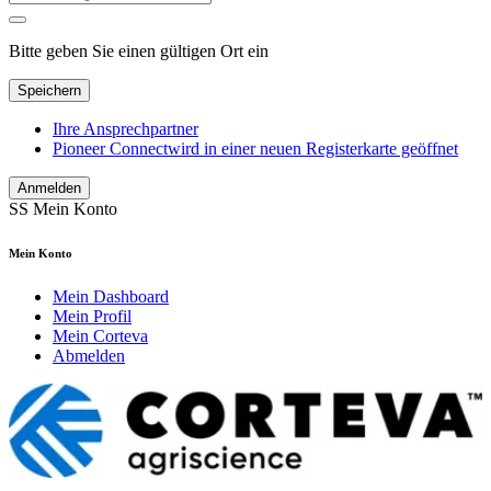
Bitte geben Sie einen gültigen Ort ein
Speichern
Ihre Ansprechpartner
Pioneer Connect
wird in einer neuen Registerkarte geöffnet
Anmelden
SS
Mein Konto
Mein Konto
Mein Dashboard
Mein Profil
Mein Corteva
Abmelden