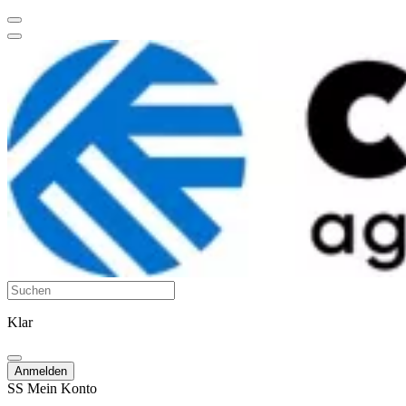
Klar
Anmelden
SS
Mein Konto