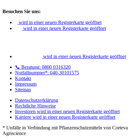
Besuchen Sie uns:
wird in einer neuen Registerkarte geöffnet
wird in einer neuen Registerkarte geöffnet
wird in einer neuen Registerkarte geöffnet
📞 Beratung: 0800 0316320
Notfallnummer*: 040-30101575
Kontakt
Impressum
Sitemap
Datenschutzerklärung
Rechtliche Hinweise
Investoren
wird in einer neuen Registerkarte geöffnet
Karriere
wird in einer neuen Registerkarte geöffnet
* Unfälle in Verbindung mit Pflanzenschutzmitteln von Corteva
Agriscience