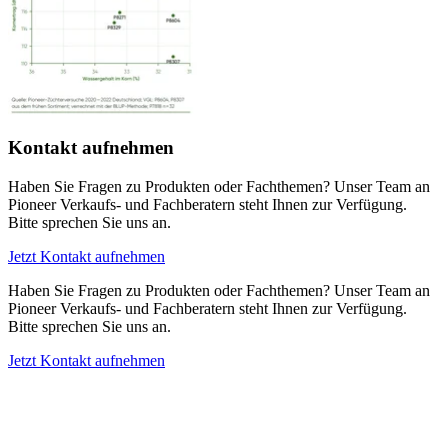
Kontakt aufnehmen
Haben Sie Fragen zu Produkten oder Fachthemen? Unser Team an
Pioneer Verkaufs- und Fachberatern steht Ihnen zur Verfügung.
Bitte sprechen Sie uns an.
Jetzt Kontakt aufnehmen
Haben Sie Fragen zu Produkten oder Fachthemen? Unser Team an
Pioneer Verkaufs- und Fachberatern steht Ihnen zur Verfügung.
Bitte sprechen Sie uns an.
Jetzt Kontakt aufnehmen