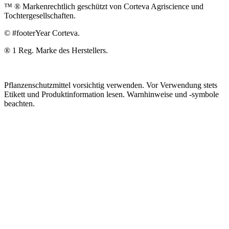
™ ® Markenrechtlich geschützt von Corteva Agriscience und
Tochtergesellschaften.
© #footerYear Corteva.
® 1 Reg. Marke des Herstellers.
Pflanzenschutzmittel vorsichtig verwenden. Vor Verwendung stets
Etikett und Produktinformation lesen. Warnhinweise und -symbole
beachten.