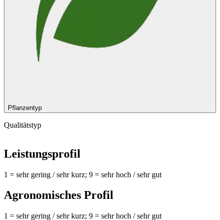
Pflanzentyp
Qualitätstyp
Leistungsprofil
1 = sehr gering / sehr kurz; 9 = sehr hoch / sehr gut
Agronomisches Profil
1 = sehr gering / sehr kurz; 9 = sehr hoch / sehr gut