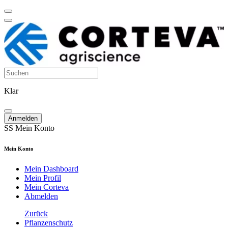
Klar
Anmelden
SS
Mein Konto
Mein Konto
Mein Dashboard
Mein Profil
Mein Corteva
Abmelden
Zurück
Pflanzenschutz