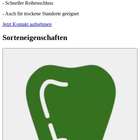
- Schneller Reihenschluss
- Auch für trockene Standorte geeignet
Jetzt Kontakt aufnehmen
Sorteneigenschaften