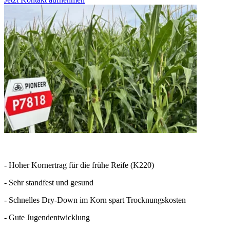
- Hoher Kornertrag für die frühe Reife (K220)
- Sehr standfest und gesund
- Schnelles Dry-Down im Korn spart Trocknungskosten
- Gute Jugendentwicklung