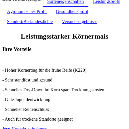
Sorteneigenschaften
Leistungsprofil
Agronomisches Profil
Gesundheitsprofil
Standort/Bestandesdichte
Versuchsergebnisse
Leistungsstarker Körnermais
Ihre Vorteile
- Hoher Kornertrag für die frühe Reife (K220)
- Sehr standfest und gesund
- Schnelles Dry-Down im Korn spart Trocknungskosten
- Gute Jugendentwicklung
- Schneller Reihenschluss
- Auch für trockene Standorte geeignet
Jetzt Kontakt aufnehmen