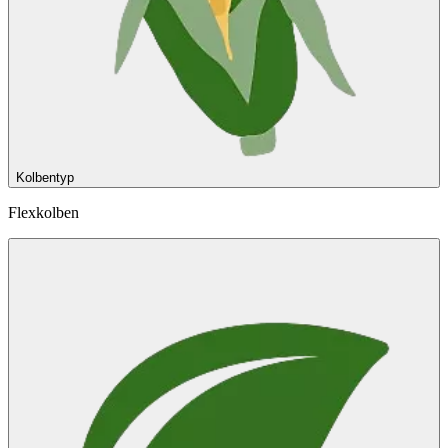
Kolbentyp
Flexkolben