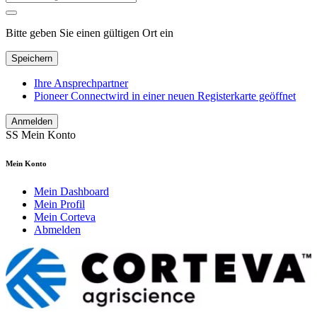
Bitte geben Sie einen gültigen Ort ein
Speichern
Ihre Ansprechpartner
Pioneer Connect
wird in einer neuen Registerkarte geöffnet
Anmelden
SS
Mein Konto
Mein Konto
Mein Dashboard
Mein Profil
Mein Corteva
Abmelden