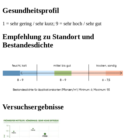
Gesundheitsprofil
1 = sehr gering / sehr kurz; 9 = sehr hoch / sehr gut
Empfehlung zu Standort und
Bestandesdichte
Versuchsergebnisse