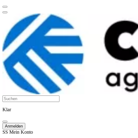
Klar
Anmelden
SS
Mein Konto