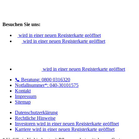
Besuchen Sie uns:
wird in einer neuen Registerkarte geöffnet
wird in einer neuen Registerkarte geöffnet
wird in einer neuen Registerkarte geöffnet
📞 Beratung: 0800 0316320
Notfallnummer*: 040-30101575
Kontakt
Impressum
Sitemap
Datenschutzerklärung
Rechtliche Hinweise
Investoren
wird in einer neuen Registerkarte geöffnet
Karriere
wird in einer neuen Registerkarte geöffnet