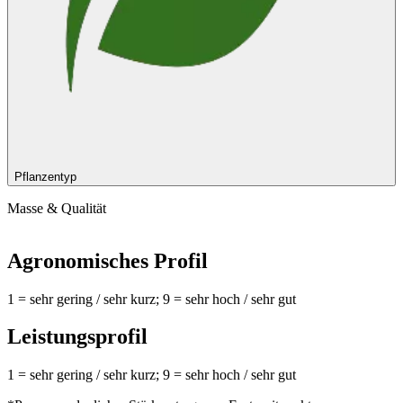
Pflanzentyp
Masse & Qualität
Agronomisches Profil
1 = sehr gering / sehr kurz; 9 = sehr hoch / sehr gut
Leistungsprofil
1 = sehr gering / sehr kurz; 9 = sehr hoch / sehr gut