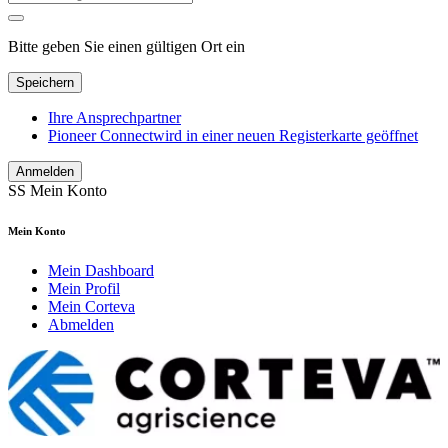
Bitte geben Sie einen gültigen Ort ein
Speichern
Ihre Ansprechpartner
Pioneer Connect
wird in einer neuen Registerkarte geöffnet
Anmelden
SS
Mein Konto
Mein Konto
Mein Dashboard
Mein Profil
Mein Corteva
Abmelden