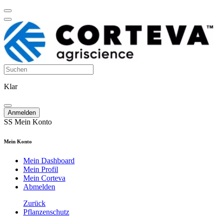
Klar
Anmelden
SS
Mein Konto
Mein Konto
Mein Dashboard
Mein Profil
Mein Corteva
Abmelden
Zurück
Pflanzenschutz