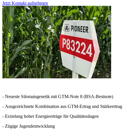
Jetzt Kontakt aufnehmen
- Neueste Silomaisgenetik mit GTM-Note 8 (BSA-Bestnote)
- Ausgezeichnete Kombination aus GTM-Ertrag und Stärkeertrag
- Erzielung hoher Energieerträge für Qualitätssilagen
- Zügige Jugendentwicklung