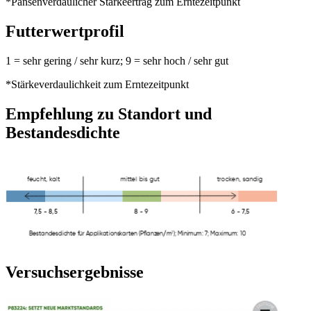
*Pansenverdaulicher Stärkeertrag zum Erntezeitpunkt
Futterwertprofil
1 = sehr gering / sehr kurz; 9 = sehr hoch / sehr gut
*Stärkeverdaulichkeit zum Erntezeitpunkt
Empfehlung zu Standort und
Bestandesdichte
Versuchsergebnisse