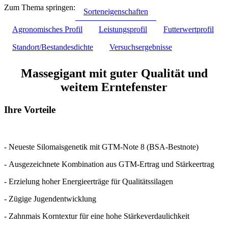
Zum Thema springen:
Sorteneigenschaften
Agronomisches Profil
Leistungsprofil
Futterwertprofil
Standort/Bestandesdichte
Versuchsergebnisse
Massegigant mit guter Qualität und
weitem Erntefenster
Ihre Vorteile
- Neueste Silomaisgenetik mit GTM-Note 8 (BSA-Bestnote)
- Ausgezeichnete Kombination aus GTM-Ertrag und Stärkeertrag
- Erzielung hoher Energieerträge für Qualitätssilagen
- Zügige Jugendentwicklung
- Zahnmais Korntextur für eine hohe Stärkeverdaulichkeit