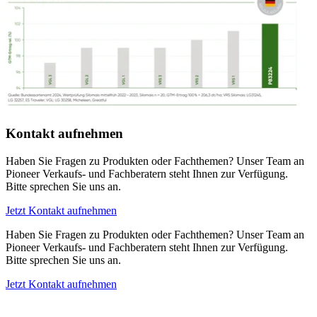
Kontakt aufnehmen
Haben Sie Fragen zu Produkten oder Fachthemen? Unser Team an
Pioneer Verkaufs- und Fachberatern steht Ihnen zur Verfügung.
Bitte sprechen Sie uns an.
Jetzt Kontakt aufnehmen
Haben Sie Fragen zu Produkten oder Fachthemen? Unser Team an
Pioneer Verkaufs- und Fachberatern steht Ihnen zur Verfügung.
Bitte sprechen Sie uns an.
Jetzt Kontakt aufnehmen