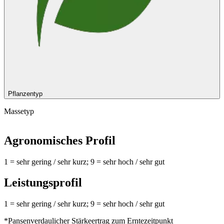
Pflanzentyp
Massetyp
Agronomisches Profil
1 = sehr gering / sehr kurz; 9 = sehr hoch / sehr gut
Leistungsprofil
1 = sehr gering / sehr kurz; 9 = sehr hoch / sehr gut
*Pansenverdaulicher Stärkeertrag zum Erntezeitpunkt