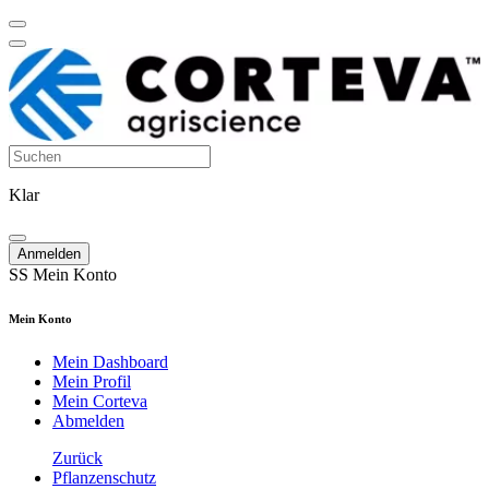
Klar
Anmelden
SS
Mein Konto
Mein Konto
Mein Dashboard
Mein Profil
Mein Corteva
Abmelden
Zurück
Pflanzenschutz