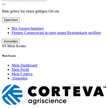
Bitte geben Sie einen gültigen Ort ein
Speichern
Ihre Ansprechpartner
Pioneer Connect
wird in einer neuen Registerkarte geöffnet
Anmelden
SS
Mein Konto
Mein Konto
Mein Dashboard
Mein Profil
Mein Corteva
Abmelden