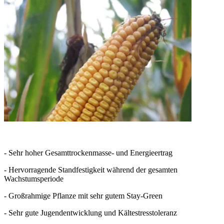
- Sehr hoher Gesamttrockenmasse- und Energieertrag
- Hervorragende Standfestigkeit während der gesamten
Wachstumsperiode
- Großrahmige Pflanze mit sehr gutem Stay-Green
- Sehr gute Jugendentwicklung und Kältestresstoleranz