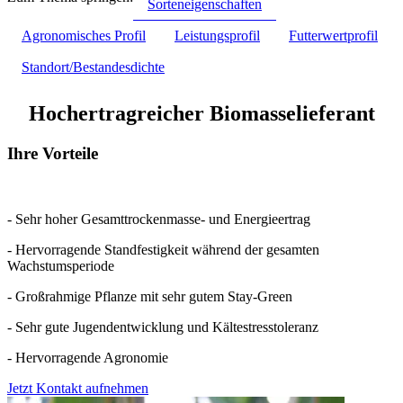
Sorteneigenschaften
Agronomisches Profil
Leistungsprofil
Futterwertprofil
Standort/Bestandesdichte
Hochertragreicher Biomasselieferant
Ihre Vorteile
- Sehr hoher Gesamttrockenmasse- und Energieertrag
- Hervorragende Standfestigkeit während der gesamten
Wachstumsperiode
- Großrahmige Pflanze mit sehr gutem Stay-Green
- Sehr gute Jugendentwicklung und Kältestresstoleranz
- Hervorragende Agronomie
Jetzt Kontakt aufnehmen