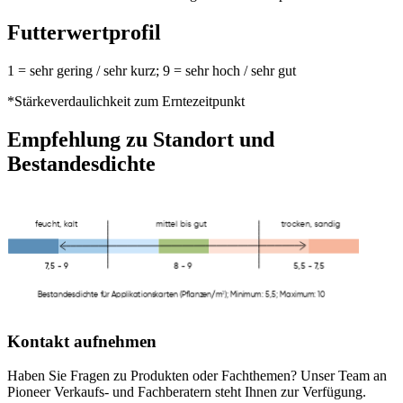
Futterwertprofil
1 = sehr gering / sehr kurz; 9 = sehr hoch / sehr gut
*Stärkeverdaulichkeit zum Erntezeitpunkt
Empfehlung zu Standort und
Bestandesdichte
Kontakt aufnehmen
Haben Sie Fragen zu Produkten oder Fachthemen? Unser Team an
Pioneer Verkaufs- und Fachberatern steht Ihnen zur Verfügung.