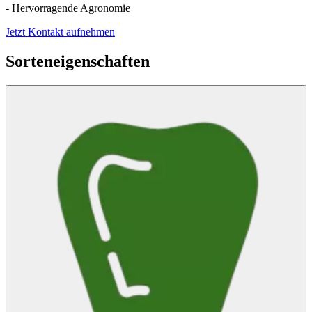
- Hervorragende Agronomie
Jetzt Kontakt aufnehmen
Sorteneigenschaften