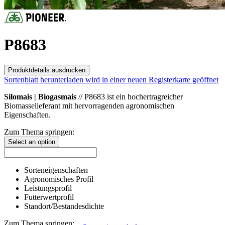
P8683
Produktdetails ausdrucken
Sortenblatt herunterladen
wird in einer neuen Registerkarte geöffnet
Silomais | Biogasmais
// P8683 ist ein hochertragreicher
Biomasselieferant mit hervorragenden agronomischen
Eigenschaften.
Zum Thema springen:
Select an option
Sorteneigenschaften
Agronomisches Profil
Leistungsprofil
Futterwertprofil
Standort/Bestandesdichte
Zum Thema springen: