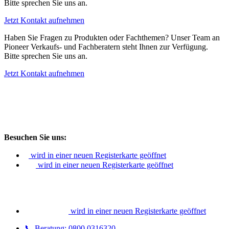
Bitte sprechen Sie uns an.
Jetzt Kontakt aufnehmen
Haben Sie Fragen zu Produkten oder Fachthemen? Unser Team an
Pioneer Verkaufs- und Fachberatern steht Ihnen zur Verfügung.
Bitte sprechen Sie uns an.
Jetzt Kontakt aufnehmen
Besuchen Sie uns:
wird in einer neuen Registerkarte geöffnet
wird in einer neuen Registerkarte geöffnet
wird in einer neuen Registerkarte geöffnet
📞 Beratung: 0800 0316320