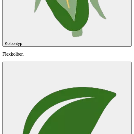
Kolbentyp
Flexkolben