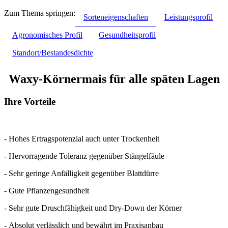
Zum Thema springen:
Sorteneigenschaften
Leistungsprofil
Agronomisches Profil
Gesundheitsprofil
Standort/Bestandesdichte
Waxy-Körnermais für alle späten Lagen
Ihre Vorteile
- Hohes Ertragspotenzial auch unter Trockenheit
- Hervorragende Toleranz gegenüber Stängelfäule
- Sehr geringe Anfälligkeit gegenüber Blattdürre
- Gute Pflanzengesundheit
- Sehr gute Druschfähigkeit und Dry-Down der Körner
- Absolut verlässlich und bewährt im Praxisanbau