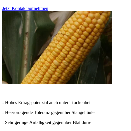
Jetzt Kontakt aufnehmen
- Hohes Ertragspotenzial auch unter Trockenheit
- Hervorragende Toleranz gegenüber Stängelfäule
- Sehr geringe Anfälligkeit gegenüber Blattdürre