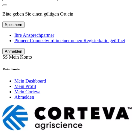
Bitte geben Sie einen gültigen Ort ein
Speichern
Ihre Ansprechpartner
Pioneer Connect
wird in einer neuen Registerkarte geöffnet
Anmelden
SS
Mein Konto
Mein Konto
Mein Dashboard
Mein Profil
Mein Corteva
Abmelden