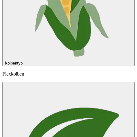
Kolbentyp
Flexkolben