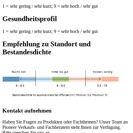
1 = sehr gering / sehr kurz; 9 = sehr hoch / sehr gut
Gesundheitsprofil
1 = sehr gering / sehr kurz; 9 = sehr hoch / sehr gut
Empfehlung zu Standort und
Bestandesdichte
Kontakt aufnehmen
Haben Sie Fragen zu Produkten oder Fachthemen? Unser Team an
Pioneer Verkaufs- und Fachberatern steht Ihnen zur Verfügung.
Bitte sprechen Sie uns an.