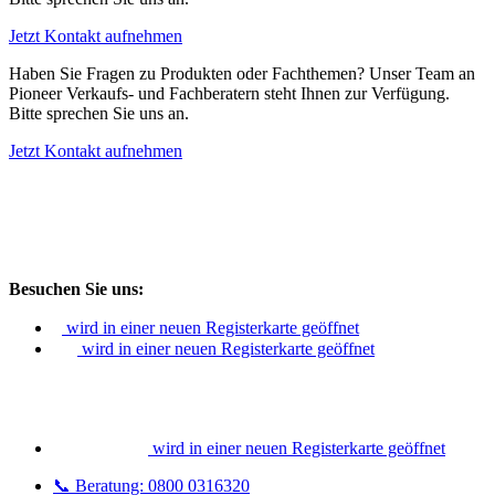
Jetzt Kontakt aufnehmen
Haben Sie Fragen zu Produkten oder Fachthemen? Unser Team an
Pioneer Verkaufs- und Fachberatern steht Ihnen zur Verfügung.
Bitte sprechen Sie uns an.
Jetzt Kontakt aufnehmen
Besuchen Sie uns:
wird in einer neuen Registerkarte geöffnet
wird in einer neuen Registerkarte geöffnet
wird in einer neuen Registerkarte geöffnet
📞 Beratung: 0800 0316320