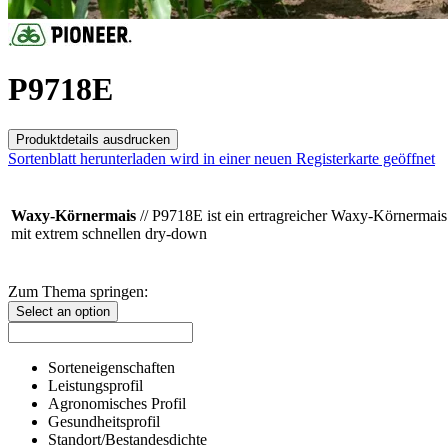
P9718E
Produktdetails ausdrucken
Sortenblatt herunterladen
wird in einer neuen Registerkarte geöffnet
Waxy-Körnermais
// P9718E ist ein ertragreicher Waxy-Körnermais
mit extrem schnellen dry-down
Zum Thema springen:
Select an option
Sorteneigenschaften
Leistungsprofil
Agronomisches Profil
Gesundheitsprofil
Standort/Bestandesdichte