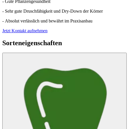
- Gute Pflanzengesundheit
- Sehr gute Druschfähigkeit und Dry-Down der Körner
- Absolut verlässlich und bewährt im Praxisanbau
Jetzt Kontakt aufnehmen
Sorteneigenschaften