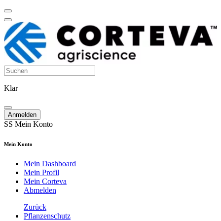
Klar
Anmelden
SS
Mein Konto
Mein Konto
Mein Dashboard
Mein Profil
Mein Corteva
Abmelden
Zurück
Pflanzenschutz