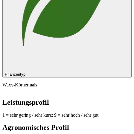
Pflanzentyp
Waxy-Körnermais
Leistungsprofil
1 = sehr gering / sehr kurz; 9 = sehr hoch / sehr gut
Agronomisches Profil