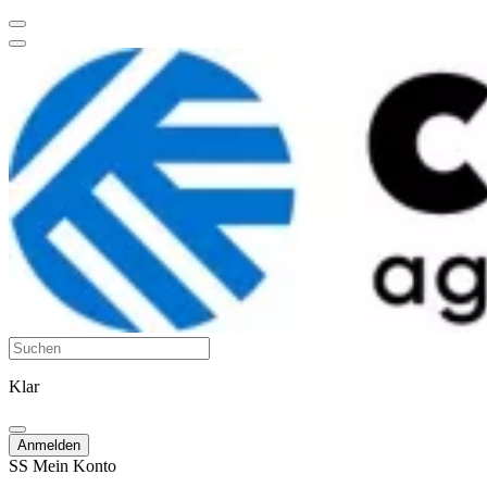
Klar
Anmelden
SS
Mein Konto