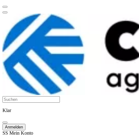
Klar
Anmelden
SS
Mein Konto