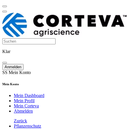
Klar
Anmelden
SS
Mein Konto
Mein Konto
Mein Dashboard
Mein Profil
Mein Corteva
Abmelden
Zurück
Pflanzenschutz