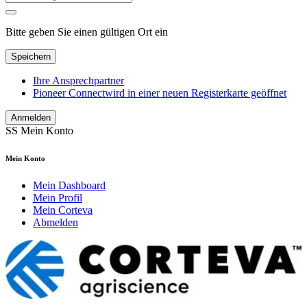
Bitte geben Sie einen gültigen Ort ein
Speichern
Ihre Ansprechpartner
Pioneer Connect
wird in einer neuen Registerkarte geöffnet
Anmelden
SS
Mein Konto
Mein Konto
Mein Dashboard
Mein Profil
Mein Corteva
Abmelden