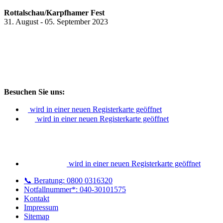
Rottalschau/Karpfhamer Fest
31. August - 05. September 2023
Besuchen Sie uns:
wird in einer neuen Registerkarte geöffnet
wird in einer neuen Registerkarte geöffnet
wird in einer neuen Registerkarte geöffnet
📞 Beratung: 0800 0316320
Notfallnummer*: 040-30101575
Kontakt
Impressum
Sitemap