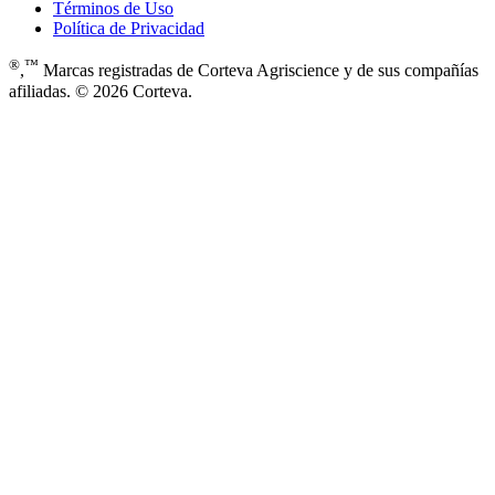
Términos de Uso
Política de Privacidad
®
™
,
Marcas registradas de Corteva Agriscience y de sus compañías
afiliadas. © 2026 Corteva.