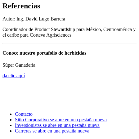
Referencias
Autor: Ing. David Lugo Barrera
Coordinador de Product Stewardship para México, Centroamérica y
el caribe para Corteva Agrisciences.
Conoce nuestro portafolio de herbicidas
Súper Ganadería
da clic aquí
Contacto
Sitio Corporativo
se abre en una pestaña nueva
Inversionistas
se abre en una pestaña nueva
Carreras
se abre en una pestaña nueva