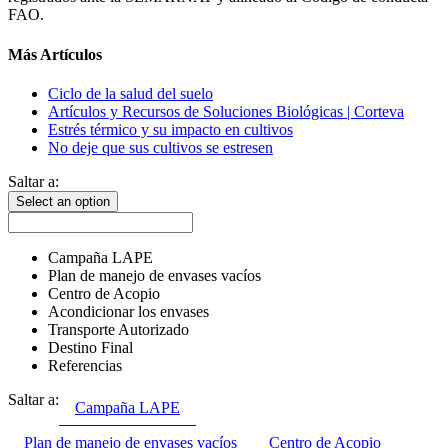
FAO.
Más Artículos
Ciclo de la salud del suelo
Artículos y Recursos de Soluciones Biológicas | Corteva
Estrés térmico y su impacto en cultivos
No deje que sus cultivos se estresen
Saltar a:
Select an option
Campaña LAPE
Plan de manejo de envases vacíos
Centro de Acopio
Acondicionar los envases
Transporte Autorizado
Destino Final
Referencias
Saltar a:
Campaña LAPE
Plan de manejo de envases vacíos
Centro de Acopio