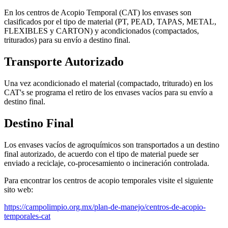
En los centros de Acopio Temporal (CAT) los envases son
clasificados por el tipo de material (PT, PEAD, TAPAS, METAL,
FLEXIBLES y CARTON) y acondicionados (compactados,
triturados) para su envío a destino final.
Transporte Autorizado
Una vez acondicionado el material (compactado, triturado) en los
CAT's se programa el retiro de los envases vacíos para su envío a
destino final.
Destino Final
Los envases vacíos de agroquímicos son transportados a un destino
final autorizado, de acuerdo con el tipo de material puede ser
enviado a reciclaje, co-procesamiento o incineración controlada.
Para encontrar los centros de acopio temporales visite el siguiente
sito web:
https://campolimpio.org.mx/plan-de-manejo/centros-de-acopio-
temporales-cat