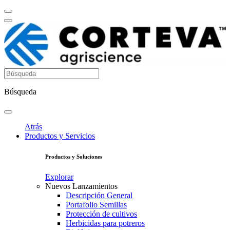
Búsqueda
Atrás
Productos y Servicios
Productos y Soluciones
Explorar
Nuevos Lanzamientos
Descripción General
Portafolio Semillas
Protección de cultivos
Herbicidas para potreros