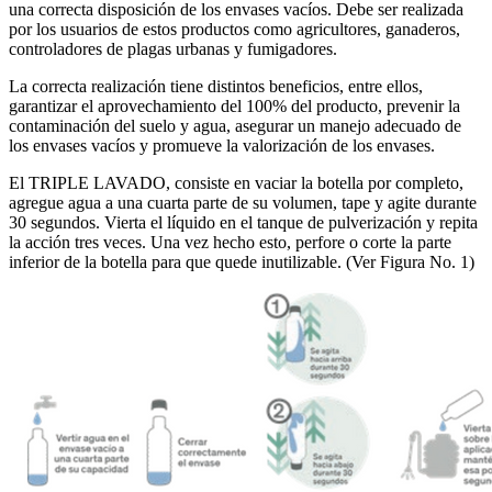
una correcta disposición de los envases vacíos. Debe ser realizada
por los usuarios de estos productos como agricultores, ganaderos,
controladores de plagas urbanas y fumigadores.
La correcta realización tiene distintos beneficios, entre ellos,
garantizar el aprovechamiento del 100% del producto, prevenir la
contaminación del suelo y agua, asegurar un manejo adecuado de
los envases vacíos y promueve la valorización de los envases.
El TRIPLE LAVADO, consiste en vaciar la botella por completo,
agregue agua a una cuarta parte de su volumen, tape y agite durante
30 segundos. Vierta el líquido en el tanque de pulverización y repita
la acción tres veces. Una vez hecho esto, perfore o corte la parte
inferior de la botella para que quede inutilizable.
(Ver Figura No. 1)