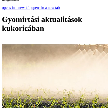
opens in a new tab
opens in a new tab
Gyomirtási aktualitások
kukoricában