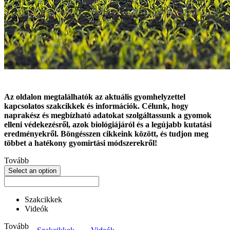
Az oldalon megtalálhatók az aktuális gyomhelyzettel
kapcsolatos szakcikkek és információk. Célunk, hogy
naprakész és megbízható adatokat szolgáltassunk a gyomok
elleni védekezésről, azok biológiájáról és a legújabb kutatási
eredményekről. Böngésszen cikkeink között, és tudjon meg
többet a hatékony gyomirtási módszerekről!
Tovább
Select an option
Szakcikkek
Videók
Tovább