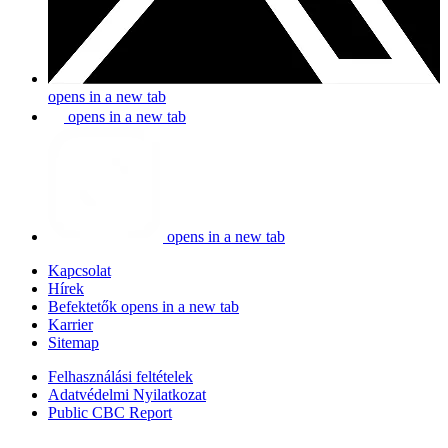
opens in a new tab
opens in a new tab
opens in a new tab
Kapcsolat
Hírek
Befektetők
opens in a new tab
Karrier
Sitemap
Felhasználási feltételek
Adatvédelmi Nyilatkozat
Public CBC Report