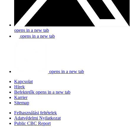
opens in a new tab
opens in a new tab
opens in a new tab
Kapcsolat
Hírek
Befektetők
opens in a new tab
Karrier
Sitemap
Felhasználási feltételek
Adatvédelmi Nyilatkozat
Public CBC Report