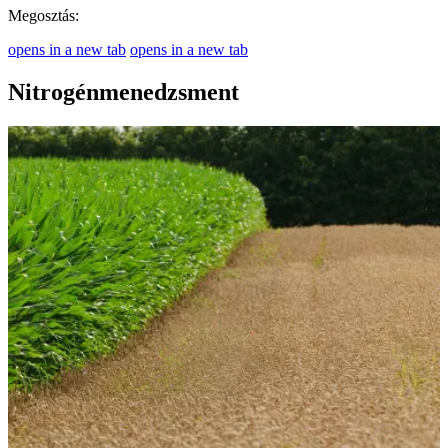
Megosztás:
opens in a new tab
opens in a new tab
Nitrogénmenedzsment