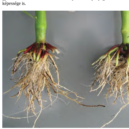
képessége is.