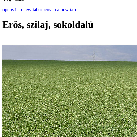
opens in a new tab
opens in a new tab
Erős, szilaj, sokoldalú