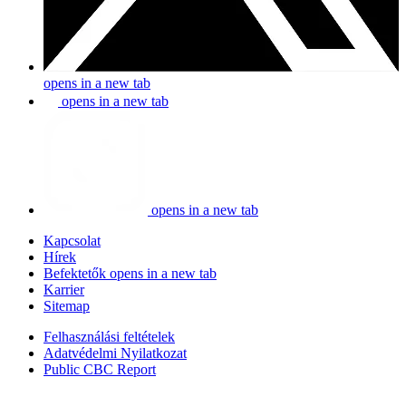
opens in a new tab
opens in a new tab
opens in a new tab
Kapcsolat
Hírek
Befektetők
opens in a new tab
Karrier
Sitemap
Felhasználási feltételek
Adatvédelmi Nyilatkozat
Public CBC Report