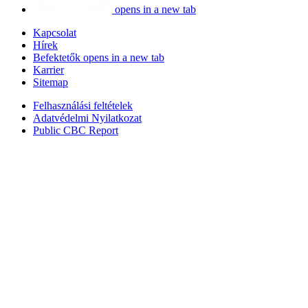
opens in a new tab
Kapcsolat
Hírek
Befektetők
opens in a new tab
Karrier
Sitemap
Felhasználási feltételek
Adatvédelmi Nyilatkozat
Public CBC Report