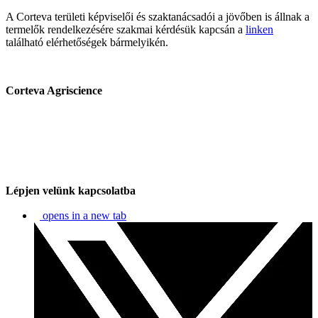
A Corteva területi képviselői és szaktanácsadói a jövőben is állnak a
termelők rendelkezésére szakmai kérdésük kapcsán a
linken
található elérhetőségek bármelyikén.
Corteva Agriscience
Lépjen velünk kapcsolatba
opens in a new tab