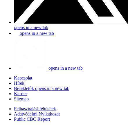
opens in a new tab
opens in a new tab
opens in a new tab
Kapcsolat
Hírek
Befektetők
opens in a new tab
Karrier
Sitemap
Felhasználási feltételek
Adatvédelmi Nyilatkozat
Public CBC Report