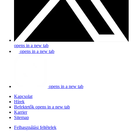
opens in a new tab
opens in a new tab
opens in a new tab
Kapcsolat
Hírek
Befektetők
opens in a new tab
Karrier
Sitemap
Felhasználási feltételek