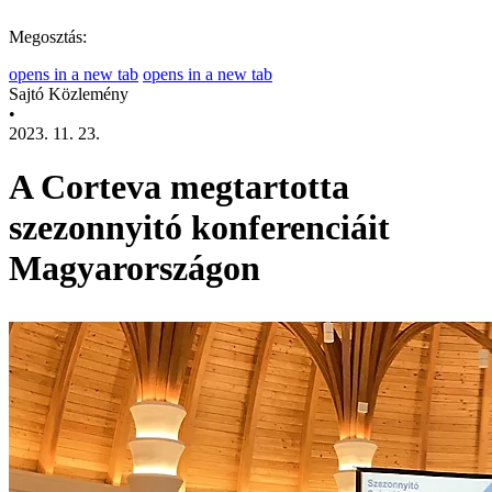
Megosztás:
opens in a new tab
opens in a new tab
Sajtó Közlemény
•
2023. 11. 23.
A Corteva megtartotta
szezonnyitó konferenciáit
Magyarországon