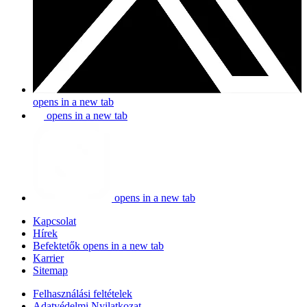
opens in a new tab
opens in a new tab
opens in a new tab
Kapcsolat
Hírek
Befektetők
opens in a new tab
Karrier
Sitemap
Felhasználási feltételek
Adatvédelmi Nyilatkozat