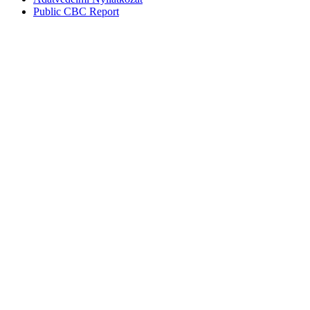
Public CBC Report