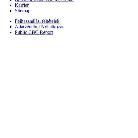
Karrier
Sitemap
Felhasználási feltételek
Adatvédelmi Nyilatkozat
Public CBC Report