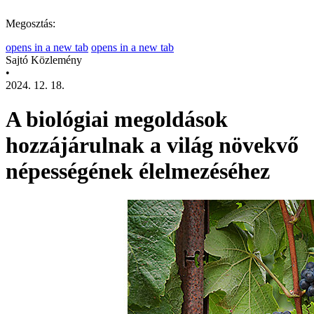
Megosztás:
opens in a new tab
opens in a new tab
Sajtó Közlemény
•
2024. 12. 18.
A biológiai megoldások
hozzájárulnak a világ növekvő
népességének élelmezéséhez