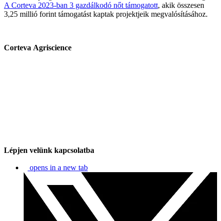
A Corteva 2023-ban 3 gazdálkodó nőt támogatott
, akik összesen
3,25 millió forint támogatást kaptak projektjeik megvalósításához.
Corteva Agriscience
Lépjen velünk kapcsolatba
opens in a new tab