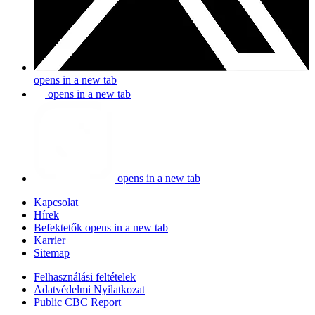
opens in a new tab
opens in a new tab
opens in a new tab
Kapcsolat
Hírek
Befektetők
opens in a new tab
Karrier
Sitemap
Felhasználási feltételek
Adatvédelmi Nyilatkozat
Public CBC Report