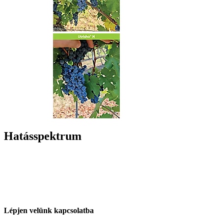
Hatásspektrum
Lépjen velünk kapcsolatba