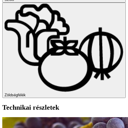
Zöldségfélék
Technikai részletek