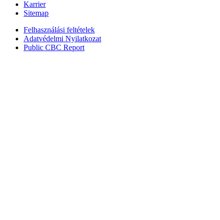
Karrier
Sitemap
Felhasználási feltételek
Adatvédelmi Nyilatkozat
Public CBC Report