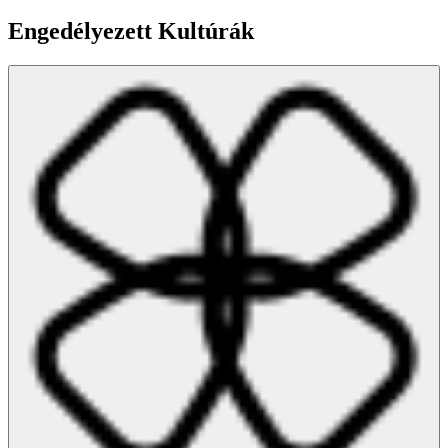
Engedélyezett Kultúrák