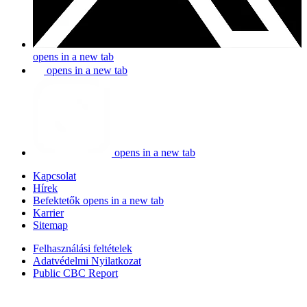
opens in a new tab
opens in a new tab
opens in a new tab
Kapcsolat
Hírek
Befektetők
opens in a new tab
Karrier
Sitemap
Felhasználási feltételek
Adatvédelmi Nyilatkozat
Public CBC Report