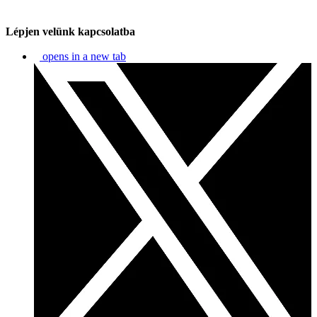
Lépjen velünk kapcsolatba
opens in a new tab