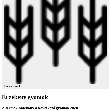
Kalászosok
Érzékeny gyomok
A termék hatékony a következő gyomok ellen