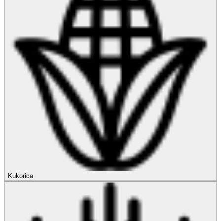
Kukorica