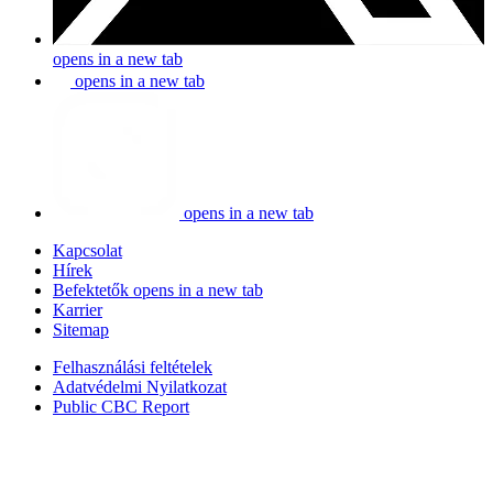
opens in a new tab
opens in a new tab
opens in a new tab
Kapcsolat
Hírek
Befektetők
opens in a new tab
Karrier
Sitemap
Felhasználási feltételek
Adatvédelmi Nyilatkozat
Public CBC Report