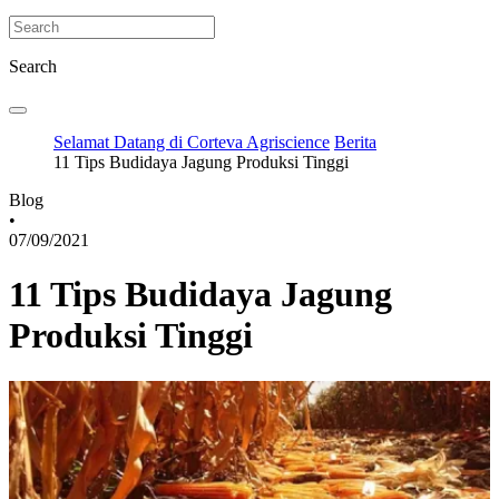
Search
Selamat Datang di Corteva Agriscience
Berita
11 Tips Budidaya Jagung Produksi Tinggi
Blog
•
07/09/2021
11 Tips Budidaya Jagung
Produksi Tinggi