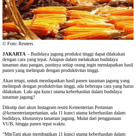
© Foto: Reuters
JAKARTA
– Budidaya jagung produksi tinggi dapat dilakukan
dengan cara yang tepat. Adapun dalam melakukan budidaya
tanaman atau pangan, pastinya setiap orang ingin mendapatkan hasil
panen yang melimpah dengan produktivitas tinggi.
Akan tetapi, untuk mendapatkan hasil panen tanaman jagung yang
melimpah dengan produktivitas tinggi, ada beberapa cara yang harus
dilakukan. Lalu apa kunci utama keberhasilan dalam budidaya
tanaman jagung?
Dikutip dari akun Instagram resmi Kementerian Pertanian
@kementerianpertanian, ada 11 kunci utama keberhasilan dalam
budidaya, khususnya tanaman jagung. Mulai dari penggunaan
VUB, hingga panen tepat waktu.
“MinTani akan membagikan 11 kunci utama keberhasilan dalam