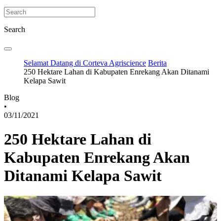
Search
Selamat Datang di Corteva Agriscience
Berita
250 Hektare Lahan di Kabupaten Enrekang Akan Ditanami
Kelapa Sawit
Blog
•
03/11/2021
250 Hektare Lahan di
Kabupaten Enrekang Akan
Ditanami Kelapa Sawit