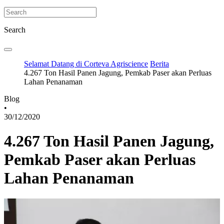
Search
Selamat Datang di Corteva Agriscience
Berita
4.267 Ton Hasil Panen Jagung, Pemkab Paser akan Perluas
Lahan Penanaman
Blog
•
30/12/2020
4.267 Ton Hasil Panen Jagung,
Pemkab Paser akan Perluas
Lahan Penanaman