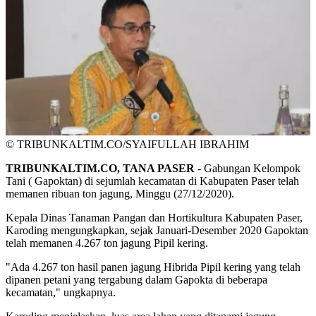
© TRIBUNKALTIM.CO/SYAIFULLAH IBRAHIM
TRIBUNKALTIM.CO, TANA PASER
- Gabungan Kelompok
Tani ( Gapoktan) di sejumlah kecamatan di Kabupaten Paser telah
memanen ribuan ton jagung, Minggu (27/12/2020).
Kepala Dinas Tanaman Pangan dan Hortikultura Kabupaten Paser,
Karoding mengungkapkan, sejak Januari-Desember 2020 Gapoktan
telah memanen 4.267 ton jagung Pipil kering.
"Ada 4.267 ton hasil panen jagung Hibrida Pipil kering yang telah
dipanen petani yang tergabung dalam Gapokta di beberapa
kecamatan," ungkapnya.