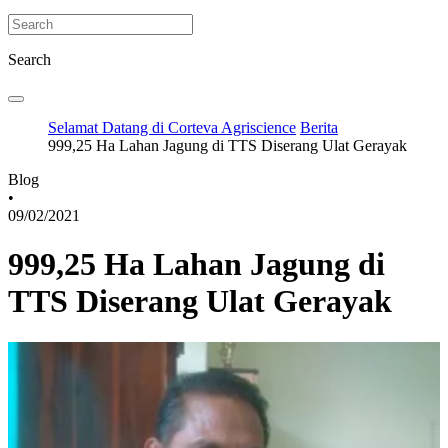
Search
Selamat Datang di Corteva Agriscience
Berita
999,25 Ha Lahan Jagung di TTS Diserang Ulat Gerayak
Blog
•
09/02/2021
999,25 Ha Lahan Jagung di
TTS Diserang Ulat Gerayak