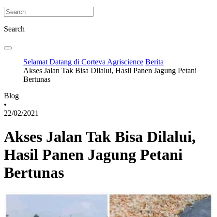
Search
Selamat Datang di Corteva Agriscience
Berita
Akses Jalan Tak Bisa Dilalui, Hasil Panen Jagung Petani
Bertunas
Blog
•
22/02/2021
Akses Jalan Tak Bisa Dilalui,
Hasil Panen Jagung Petani
Bertunas