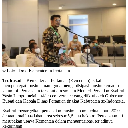
© Foto : Dok. Kementerian Pertanian
Trubus.id
-- Kementerian Pertanian (Kementan) bakal
mempercepat musim tanam guna mengantisipasi musim kemarau
tahun ini. Percepatan tersebut diresmikan Menteri Pertanian Syahrul
Yasin Limpo melalui video converence yang diikuti oleh Gubernur,
Bupati dan Kepala Dinas Pertanian tingkat Kabupaten se-Indonesia.
Syahrul menargetkan percepatan musim tanam kedua tahun 2020
dengan total luas lahan area sebesar 5,6 juta hektare. Percepatan ini
merupakan upaya Kementan dalam mengantisipasi terjadinya
kekeringan.