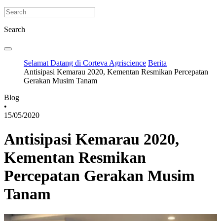
Search
Selamat Datang di Corteva Agriscience
Berita
Antisipasi Kemarau 2020, Kementan Resmikan Percepatan
Gerakan Musim Tanam
Blog
•
15/05/2020
Antisipasi Kemarau 2020,
Kementan Resmikan
Percepatan Gerakan Musim
Tanam