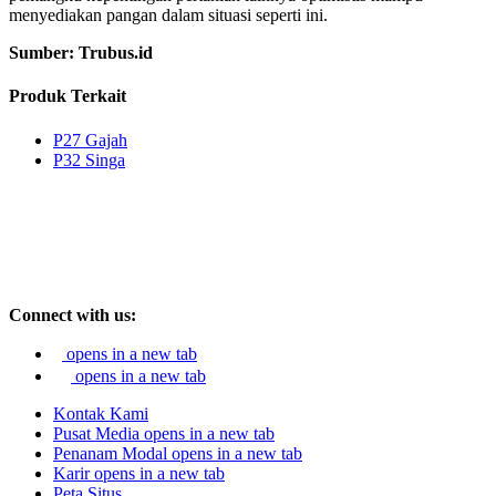
menyediakan pangan dalam situasi seperti ini.
Sumber: Trubus.id
Produk Terkait
P27 Gajah
P32 Singa
Connect with us:
opens in a new tab
opens in a new tab
Kontak Kami
Pusat Media
opens in a new tab
Penanam Modal
opens in a new tab
Karir
opens in a new tab
Peta Situs